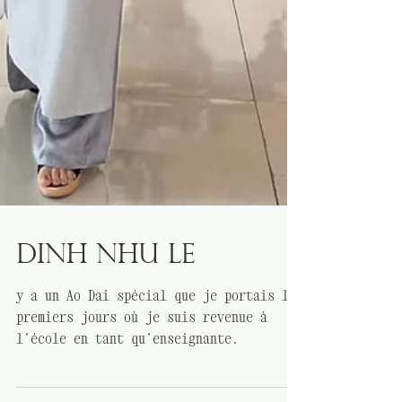
HISTOIRES SUR L'ÁO DÀI
Dinh Nhu Le
y a un Ao Dai spécial que je portais les
premiers jours où je suis revenue à
l’école en tant qu’enseignante.