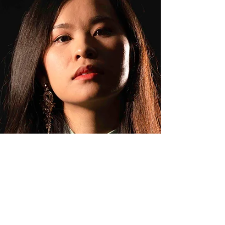
lors d'occasions spéciales