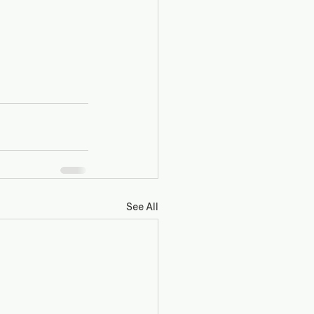
See All