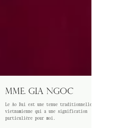
HISTOIRES SUR L'ÁO DÀI
Mme. Gia Ngoc
Le Ao Dai est une tenue traditionnelle