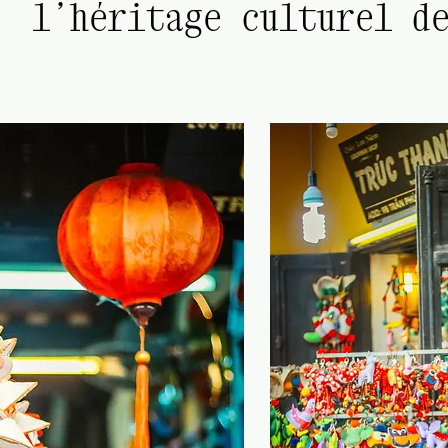
l’héritage culturel d