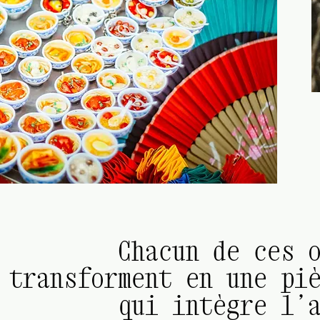
Chacun de ces 
transforment en une pi
qui intègre l’