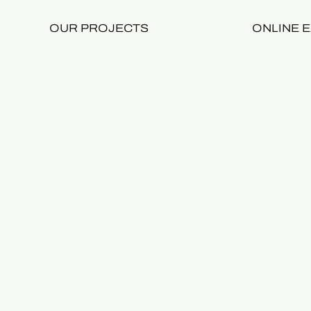
OUR PROJECTS
ONLINE E