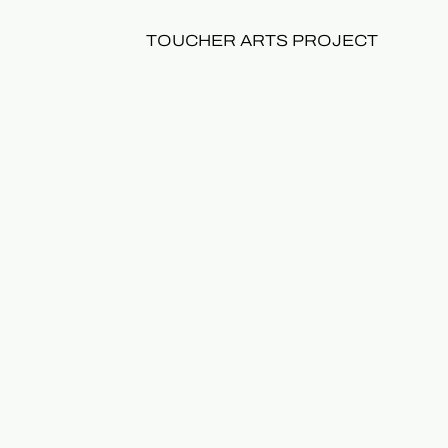
TOUCHER ARTS PROJECT