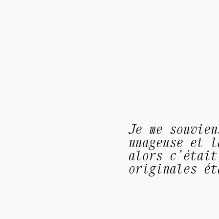
Je me souvien
nuageuse et l
alors c’était
originales ét