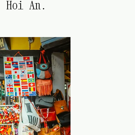
e Hoi An.