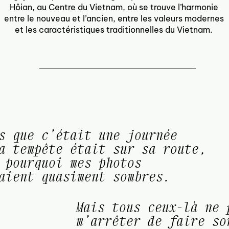
Hôian, au Centre du Vietnam, où se trouve l’harmonie
entre le nouveau et l’ancien, entre les valeurs modernes
et les caractéristiques traditionnelles du Vietnam.
s que c’était une journée
a tempête était sur sa route,
 pourquoi mes photos
aient quasiment sombres.
Mais tous ceux-là ne 
m’arrêter de faire so