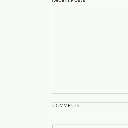
Recent Posts
Comments