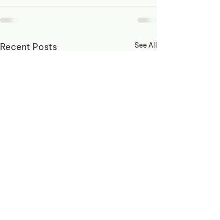
See All
Recent Posts