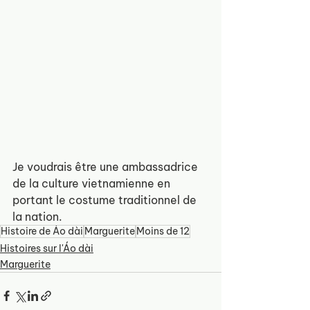
Je voudrais être une ambassadrice 
de la culture vietnamienne en 
portant le costume traditionnel de 
la nation.
Histoire de Áo dài
Marguerite
Moins de 12
Histoires sur l'Áo dài
Marguerite