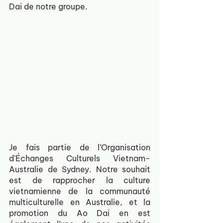
Dai de notre groupe.
Je fais partie de l’Organisation 
d'Échanges Culturels Vietnam-
Australie de Sydney. Notre souhait 
est de rapprocher la culture 
vietnamienne de la communauté 
multiculturelle en Australie, et la 
promotion du Ao Dai en est 