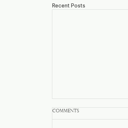
Recent Posts
Comments