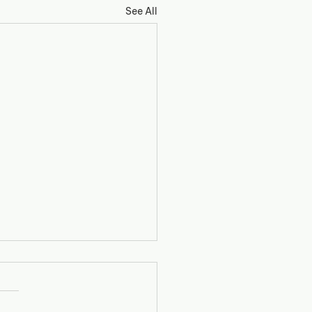
See All