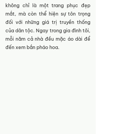
không chỉ là một trang phục đẹp 
mắt, mà còn thể hiện sự tôn trọng 
đối với những giá trị truyền thống 
của dân tộc. Ngay trong gia đình tôi, 
mỗi năm cả nhà đều mặc áo dài để 
đến xem bắn pháo hoa. 