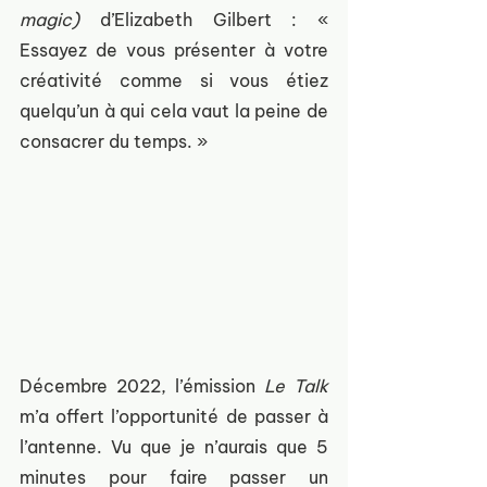
magic)
 d’Elizabeth Gilbert : « 
Essayez de vous présenter à votre 
créativité comme si vous étiez 
quelqu’un à qui cela vaut la peine de 
consacrer du temps. »
Décembre 2022, l’émission 
Le Talk
m’a offert l’opportunité de passer à 
l’antenne. Vu que je n’aurais que 5 
minutes pour faire passer un 