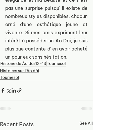
pas une surprise puisqu' il existe de 
nombreux styles disponibles, chacun 
orné d'une esthétique jeune et 
vivante. Si mes amis expriment leur 
intérêt à posséder un Ao Dai, je suis 
plus que contente d' en avoir acheté 
un pour eux sans hésitation.
Histoire de Áo dài
12-18
Tournesol
Histoires sur l'Áo dài
Tournesol
See All
Recent Posts