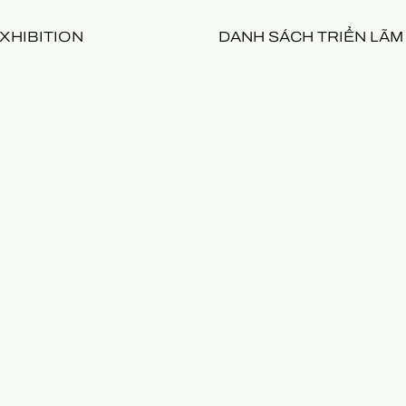
XHIBITION
DANH SÁCH TRIỂN LÃM