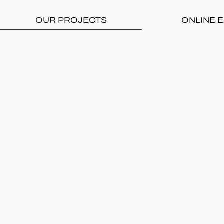
OUR PROJECTS
ONLINE E