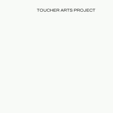
TOUCHER ARTS PROJECT